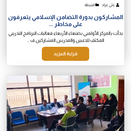
علي غراد
انشطة
المشاركون بدورة التضامن الإسلامي يتعرفون
على مخاطر ...
بدأت بالمركز الأولمبي بصنعاء الأربعاء فعاليات البرنامج التدريبي
المكثف للاعبين والمدربين المشاركين ف ...
قراءة المزيد