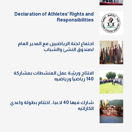
Declaration of Athletes' Rights and
Responsibilities
اجتماع لجنة الرياضيين مع المدير العام
لصندوق النشئ والشباب
افتتاح ورشة عمل المنشطات بمشاركة
140 رياضياً ورياضيه
شارك فيها 40 لاعبا.. اختتام بطولة واعدي
الكاراتيه