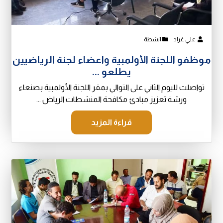
علي غراد
انشطة
موظفو اللجنة الأولمبية واعضاء لجنة الرياضيين
يطلعو ...
تواصلت لليوم الثاني على التوالي بمقر اللجنة الأولمبية بصنعاء
ورشة تعزيز مبادئ مكافحة المنشطات الرياض ...
قراءة المزيد