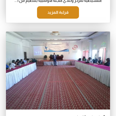
التنشيطيه لمركز واعدي اللجنه الاولمبيه بتنظيم من ا ...
قراءة المزيد