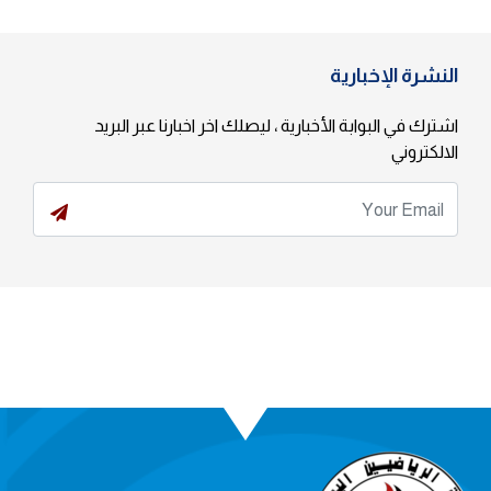
النشرة الإخبارية
اشترك في البوابة الأخبارية ، ليصلك اخر اخبارنا عبر البريد
الالكتروني