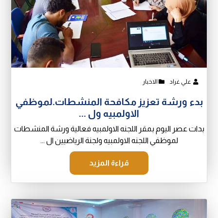
علي غراد
الاخبار
بدء ورشة تعزيز مكافحة المنشطات.لموظفي
الاولمبيه ول ...
بدات عصر اليوم بمقر اللجنه الاولمبيه فعالية ورشة المنشطات
لموظفي اللجنه الاولمبيه ولجنة الرياضيين ال ...
قراءة المزيد