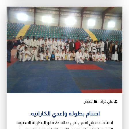
علي غراد
الاخبار
اختتام بطولة واعدي الكاراتيه.
اختتمت صباح امس على صالة 22 مايو البطوله السنويه