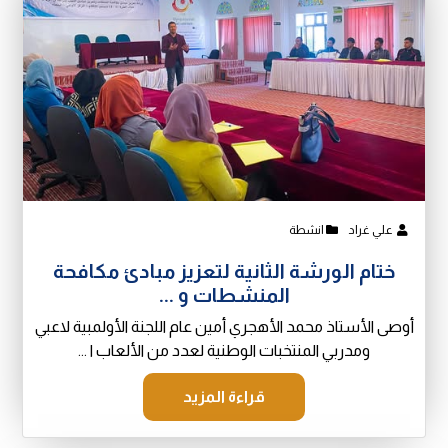
علي غراد
انشطة
ختام الورشة الثانية لتعزيز مبادئ مكافحة
المنشطات و ...
أوصى الأستاذ محمد الأهجري أمين عام اللجنة الأولمبية لاعبي
ومدربي المنتخبات الوطنية لعدد من الألعاب ا ...
قراءة المزيد