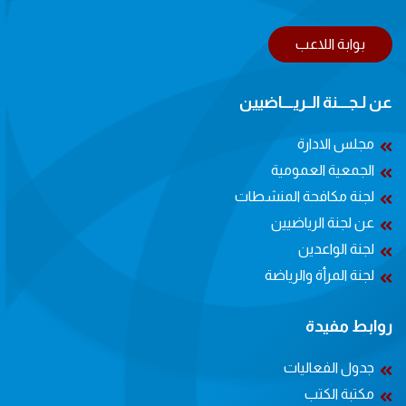
بوابة اللاعب
عن لـجــــنة الــريــــاضيين
مجلس الادارة
الجمعية العمومية
لجنة مكافحة المنشطات
عن لجنة الرياضيين
لجنة الواعدين
لجنة المرأة والرياضة
روابط مفيدة
جدول الفعاليات
مكتبة الكتب