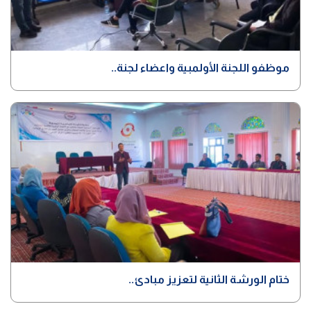
موظفو اللجنة الأولمبية واعضاء لجنة..
ختام الورشة الثانية لتعزيز مبادئ..