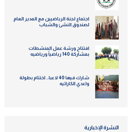
اجتماع لجنة الرياضيين مع المدير العام
لصندوق النشئ والشباب
افتتاح ورشة عمل المنشطات
بمشاركة 140 رياضياً ورياضيه
شارك فيها 40 لاعبا.. اختتام بطولة
واعدي الكاراتيه
النشرة الإخبارية