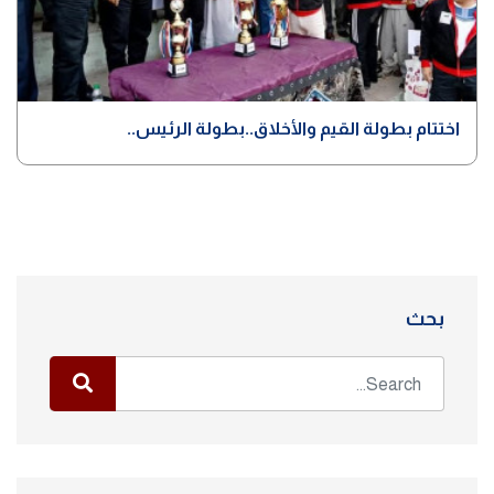
اختتام بطولة القيم والأخلاق..بطولة الرئيس..
بحث