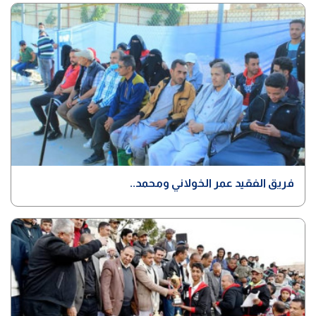
فريق الفقيد عمر الخولاني ومحمد..