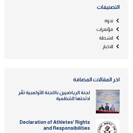
التصنيفات
ندوة
مؤتمرات
انشطة
الاخبار
اخر المقالات المضافة
لجنة الرياضيين باللجنة الأولمبية تقّر
لائحتها التنظمية
Declaration of Athletes' Rights
and Responsibilities