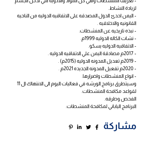
- تعريف المنشطات وهي كل المواد والادويه التي تدخل الجسم
لزيادة النشاط.
- اليمن احدئ الدول المصدقه على الاتفاقيه الدوليه من الناحيه
القانونيه والاخلاقيه .
- نبذه تاريخيه عن المنشطات.
- نشات الكاله الدوليه 1999م.
- الاتفاقيه الدوليه يسكو.
- 2017م مصادقة اليمن علي الاتفاقيه الدوليه .
- 2019م تعديل المدونه الدوليه (2015م) .
- 2020م تفعيل المدونه الجديده 2021م .
- انواع المنشطات واضرارها.
وسيتطرق برنامج الورشه في فعاليات اليوم الى الانتهاك ال 11
لقواعد مكافحة المنشطات.
الفحص وطرقه.
البرنامج الياباني لمكافحة المنشطات.
مشاركة