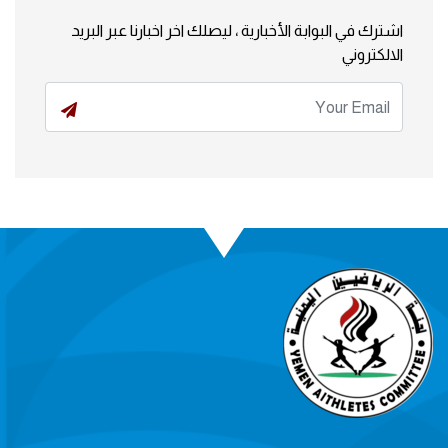
اشترك في البوابة الأخبارية ، ليصلك اخر اخبارنا عبر البريد
الالكتروني