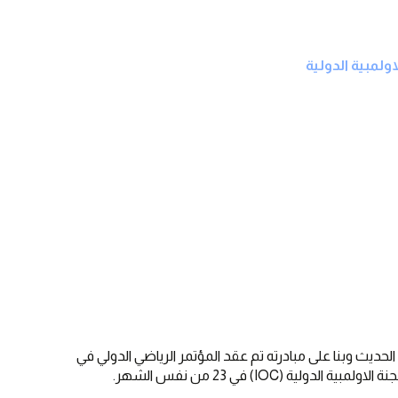
ولمبية الدولية
الحديث وبنا على مبادرته تم عقد المؤتمر الرياضي الدولي في