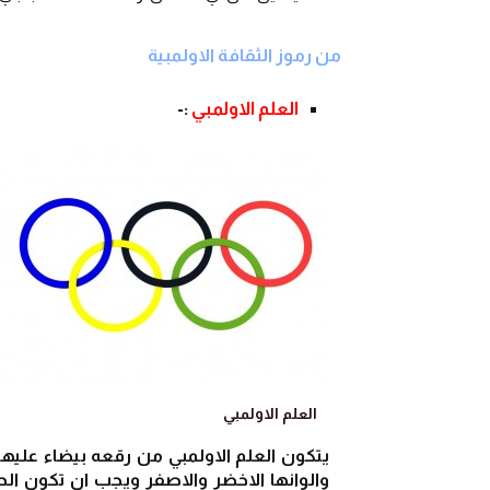
من رموز الثقافة الاولمبية
العلم الاولمبي
 :-
العلم الاولمبي