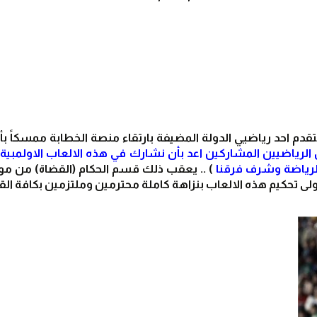
لرياضة وشرف فرقنا 
تولى تحكيم هذه الالعاب بنزاهة كاملة محترمين وملتزمين بكافة الق