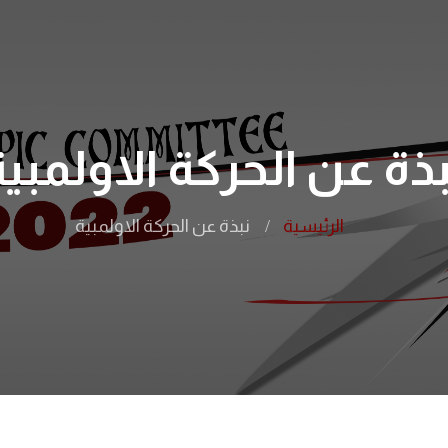
بذة عن الحركة الاولمبية
الرئيسية
نبذة عن الحركة الاولمبية