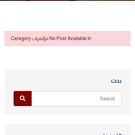
No Post Available In مؤتمرات Category
بحث