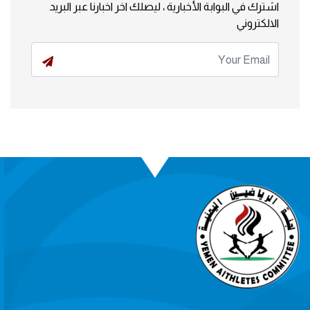
اشترك في البوابة الأخبارية ، ليصلك اخر اخبارنا عبر البريد
الالكتروني