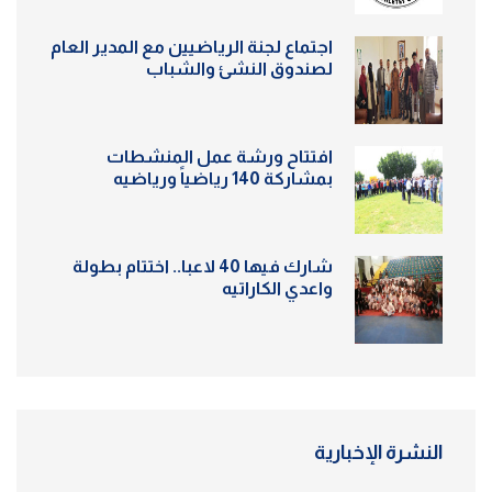
اجتماع لجنة الرياضيين مع المدير العام
لصندوق النشئ والشباب
افتتاح ورشة عمل المنشطات
بمشاركة 140 رياضياً ورياضيه
شارك فيها 40 لاعبا.. اختتام بطولة
واعدي الكاراتيه
النشرة الإخبارية