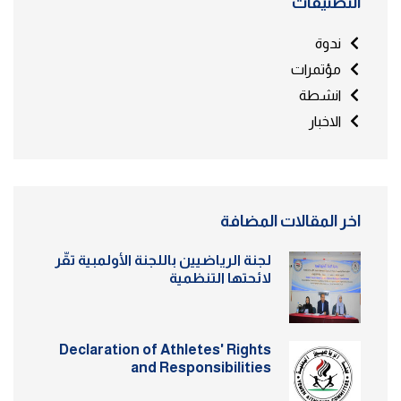
التصنيفات
ندوة
مؤتمرات
انشطة
الاخبار
اخر المقالات المضافة
لجنة الرياضيين باللجنة الأولمبية تقّر
لائحتها التنظمية
Declaration of Athletes' Rights
and Responsibilities