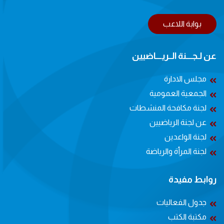
بوابة اللاعب
عن لـجــــنة الــريــــاضيين
مجلس الادارة
الجمعية العمومية
لجنة مكافحة المنشطات
عن لجنة الرياضيين
لجنة الواعدين
لجنة المرأة والرياضة
روابط مفيدة
جدول الفعاليات
مكتبة الكتب