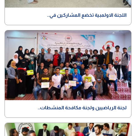
اللجنة الاولمبية تخضع المشاركين في..
لجنة الرياضيين ولجنة مكافحة المنشطات..