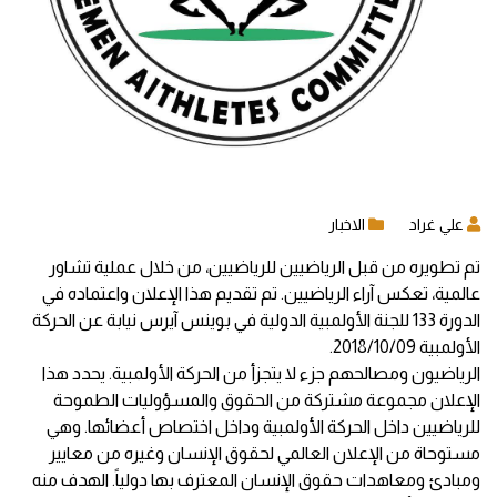
علي غراد
الاخبار
تم تطويره من قبل الرياضيين للرياضيين، من خلال عملية تشاور
عالمية، تعكس آراء الرياضيين. تم تقديم هذا الإعلان واعتماده في
الدورة 133
للجنة الأولمبية الدولية في بوينس آيرس نيابة عن الحركة
الأولمبية 2018/10/09.
الرياضيون ومصالحهم جزء لا يتجزأ من الحركة الأولمبية. يحدد هذا
الإعلان مجموعة مشتركة من الحقوق والمسؤوليات الطموحة
للرياضيين داخل الحركة الأولمبية وداخل اختصاص أعضائها. وهي
مستوحاة من الإعلان العالمي لحقوق الإنسان وغيره من معايير
ومبادئ ومعاهدات حقوق الإنسان المعترف بها دولياً. الهدف منه