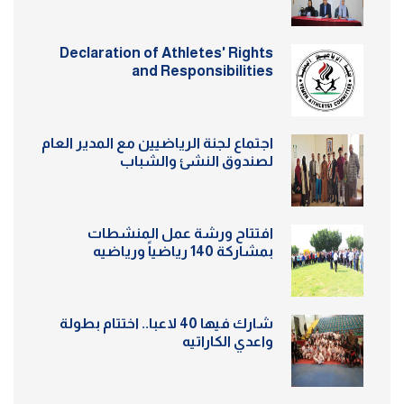
Declaration of Athletes' Rights
and Responsibilities
اجتماع لجنة الرياضيين مع المدير العام
لصندوق النشئ والشباب
افتتاح ورشة عمل المنشطات
بمشاركة 140 رياضياً ورياضيه
شارك فيها 40 لاعبا.. اختتام بطولة
واعدي الكاراتيه