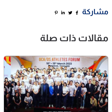
مشاركة
مقالات ذات صلة