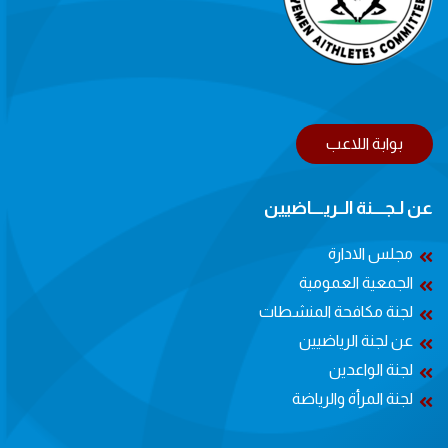
بوابة اللاعب
عن لـجــــنة الــريــــاضيين
مجلس الادارة
الجمعية العمومية
لجنة مكافحة المنشطات
عن لجنة الرياضيين
لجنة الواعدين
لجنة المرأة والرياضة