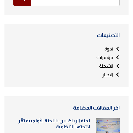
التصنيفات
ندوة
مؤتمرات
انشطة
الاخبار
اخر المقالات المضافة
لجنة الرياضيين باللجنة الأولمبية تقّر
لائحتها التنظمية