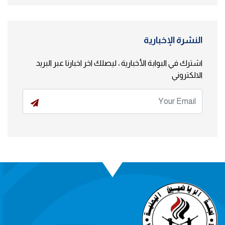
النشرة الإخبارية
اشترك في البوابة الأخبارية ، ليصلك اخر اخبارنا عبر البريد
الالكتروني