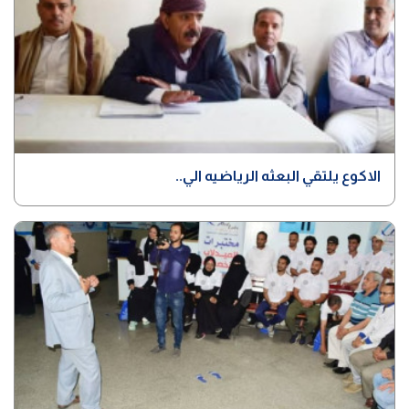
الاكوع يلتقي البعثه الرياضيه الي..