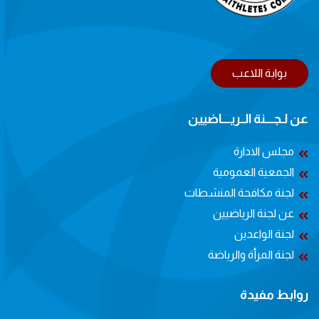
بوابة اللاعب
عن لـجــــنة الــريــــاضيين
مجلس الادارة
الجمعية العمومية
لجنة مكافحة المنشطات
عن لجنة الرياضيين
لجنة الواعدين
لجنة المرأة والرياضة
روابط مفيدة