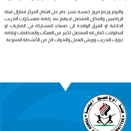
.
واليوم ورغم مرور خمسة عشر عام على افتتاح المركز فمازال قبلة
الرياضيين والمكان المفضل لديهم عند إقامة معسكرات التدريب
الداخلية او الفرق الوافدة الى صنعاء للمشاركة في المباريات او
البطولات كمان انه المفضل لكثير من الهيئات والمنظمات لإقامة
دورات التدريب وورش العمل والندوات الخ من الأنشطة المتنوعة