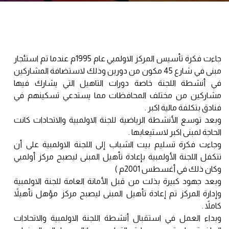
جاءت فكرة تأسيس المركز الاولمبي عام 1995م عندما تم استئجار
مبنى في شارع 45 مكون من دورين وذلك لاستضافة المشاركين
في أنشطة اللجنة خاصة دورات التاهيل التي يشارك فيها
مشاركين من مختلف المحافظات مما يستدعي تسكينهم في
فنادق بتكلفة مالية اكبر .
وبعد توسع الأنشطة الرياضية للجنة الاولمبية والاتحادات كانت
الحاجة لمبنى اكبر لاستيعابها .
وجاءت فكرة تسليم بيت الشباب إلى اللجنة الاولمبية على أن
تتكفل اللجنة الأولمبية بإعادة تأهيل المبنى ليصبح مركز أولمبي
وكان ذلك في أغسطس 2001م )
وبعد جهود كبيرة بذلت من قبل الأمانة العامة للجنة الاولمبية
وإدارة المركز تم إعادة تأهيل المبنى ليصبح مركز مؤهل تأهيلاً
كاملاً .
وبداء العمل في استقبال أنشطة اللجنة الاولمبية والاتحادات