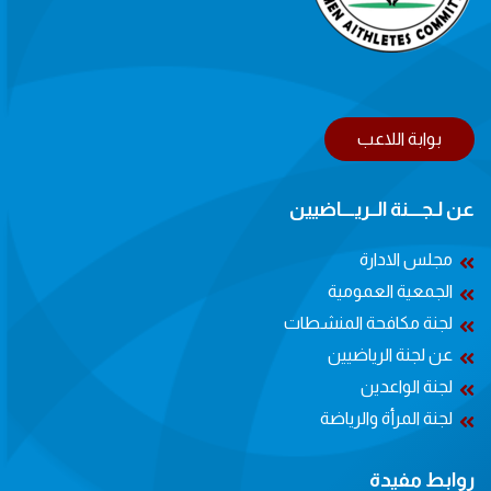
بوابة اللاعب
عن لـجــــنة الــريــــاضيين
مجلس الادارة
الجمعية العمومية
لجنة مكافحة المنشطات
عن لجنة الرياضيين
لجنة الواعدين
لجنة المرأة والرياضة
روابط مفيدة