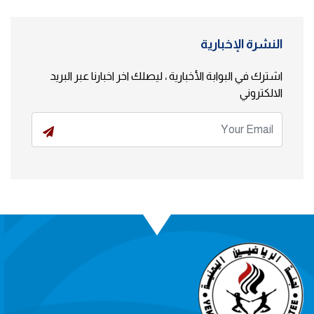
النشرة الإخبارية
اشترك في البوابة الأخبارية ، ليصلك اخر اخبارنا عبر البريد
الالكتروني