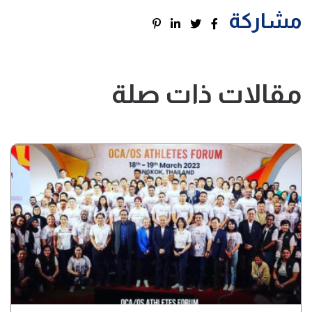
مشاركة
مقالات ذات صلة