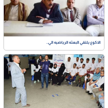
الاكوع يلتقي البعثه الرياضيه الي..