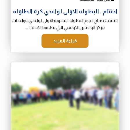
اختتام.. البطوله الاولى لواعدي كرة الطاوله
اختتمت صباح اليوم البطولة السنوية الاولى لواعدي وواعدات
مركز الواعدين الاولمبي التي نظمها الاتحاد ا ...
قراءة المزيد