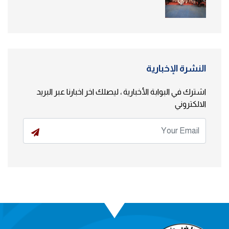
النشرة الإخبارية
اشترك في البوابة الأخبارية ، ليصلك اخر اخبارنا عبر البريد
الالكتروني