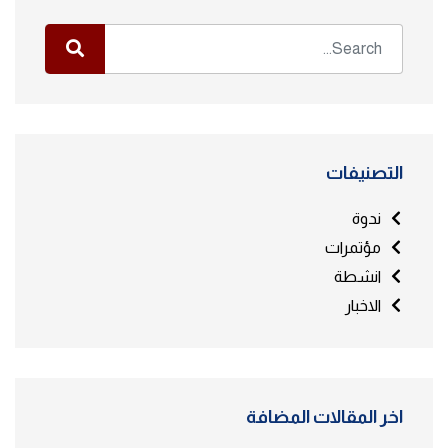
التصنيفات
ندوة
مؤتمرات
انشطة
الاخبار
اخر المقالات المضافة