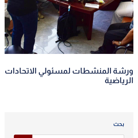
ورشة المنشطات لمسئولي الاتحادات
الرياضية
بحث