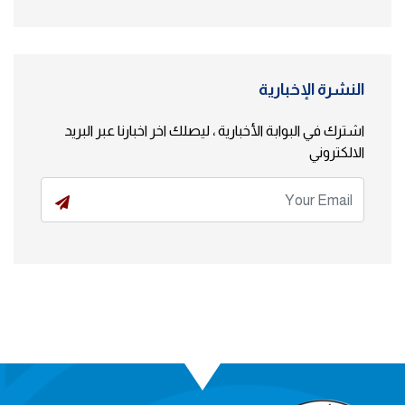
النشرة الإخبارية
اشترك في البوابة الأخبارية ، ليصلك اخر اخبارنا عبر البريد
الالكتروني