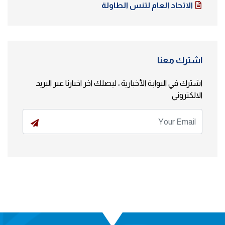
الاتحاد العام لتنس الطاولة
اشترك معنا
اشترك في البوابة الأخبارية ، ليصلك اخر اخبارنا عبر البريد
الالكتروني