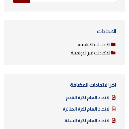
الاتحادات
الاتحادات الاولمبية
الاتحادات غير الاولمبية
اخر الاتحادات المضافة
الاتحاد العام لكرة القدم
الاتحاد العام لكرة الطائرة
الاتحاد العام لكرة السلة