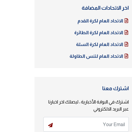
اخر الاتحادات المضافة
الاتحاد العام لكرة القدم
الاتحاد العام لكرة الطائرة
الاتحاد العام لكرة السلة
الاتحاد العام لتنس الطاولة
اشترك معنا
اشترك في البوابة الأخبارية ، ليصلك اخر اخبارنا
عبر البريد الالكتروني