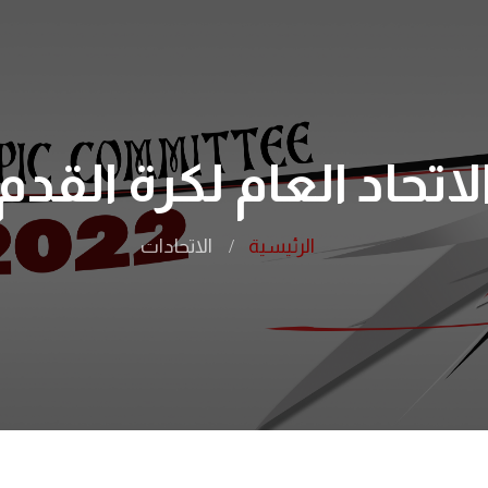
لاتحاد العام لكرة القدم
الرئيسية
الاتحادات