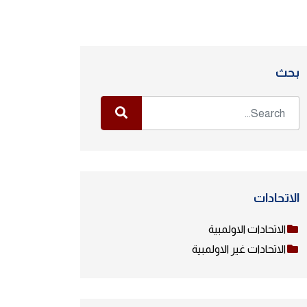
بحث
الاتحادات
الاتحادات الاولمبية
الاتحادات غير الاولمبية