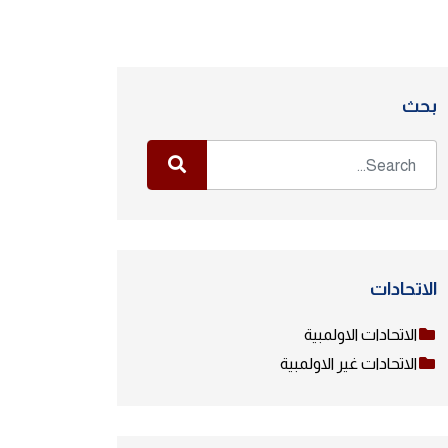
بحث
الاتحادات
الاتحادات الاولمبية
الاتحادات غير الاولمبية