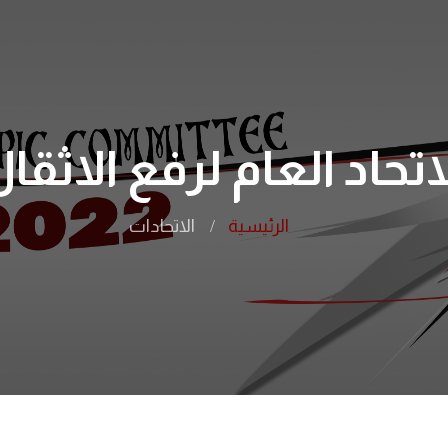
اتحاد العام لرفع الاثقا
الرئيسية
الاتحادات