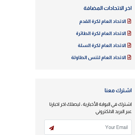
اخر الاتحادات المضافة
الاتحاد العام لكرة القدم
الاتحاد العام لكرة الطائرة
الاتحاد العام لكرة السلة
الاتحاد العام لتنس الطاولة
اشترك معنا
اشترك في البوابة الأخبارية ، ليصلك اخر اخبارنا
عبر البريد الالكتروني