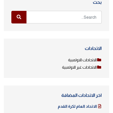
بحث
الاتحادات
الاتحادات الاولمبية
الاتحادات غير الاولمبية
اخر الاتحادات المضافة
الاتحاد العام لكرة القدم