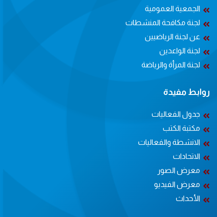
الجمعية العمومية
لجنة مكافحة المنشطات
عن لجنة الرياضيين
لجنة الواعدين
لجنة المرأة والرياضة
روابط مفيدة
جدول الفعاليات
مكتبة الكتب
الانشطة والفعاليات
الاتحادات
معرض الصور
معرض الفيديو
الأحداث