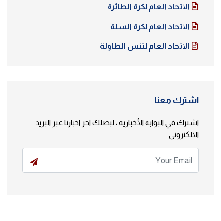
الاتحاد العام لكرة الطائرة
الاتحاد العام لكرة السلة
الاتحاد العام لتنس الطاولة
اشترك معنا
اشترك في البوابة الأخبارية ، ليصلك اخر اخبارنا عبر البريد
الالكتروني