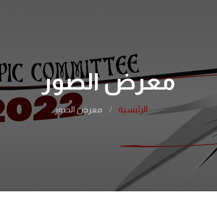
معرض الصور
الرئيسية
معرض الصور